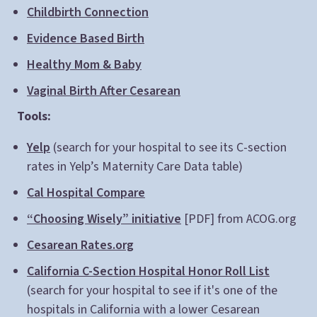
Childbirth Connection
Evidence Based Birth
Healthy Mom & Baby
Vaginal Birth After Cesarean
Tools:
Yelp
(search for your hospital to see its C-section
rates in Yelp’s Maternity Care Data table)
Cal Hospital Compare
“Choosing Wisely” initiative
[PDF] from ACOG.org
Cesarean Rates.org
California C-Section Hospital Honor Roll List
(search for your hospital to see if it's one of the
hospitals in California with a lower Cesarean