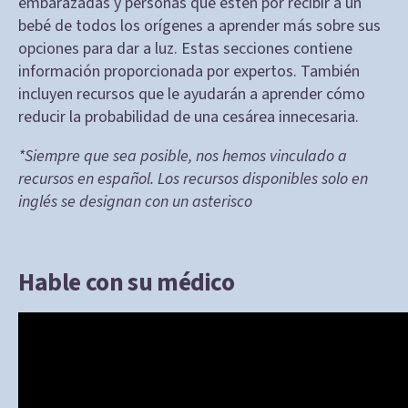
embarazadas y personas que estén por recibir a un
bebé de todos los orígenes a aprender más sobre sus
opciones para dar a luz. Estas secciones contiene
información proporcionada por expertos. También
incluyen recursos que le ayudarán a aprender cómo
reducir la probabilidad de una cesárea innecesaria.
*Siempre que sea posible, nos hemos vinculado a
recursos en español. Los recursos disponibles solo en
inglés se designan con un asterisco
Hable con su médico