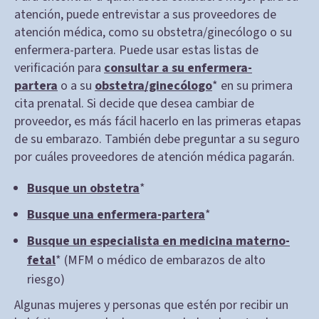
atención, puede entrevistar a sus proveedores de
atención médica, como su obstetra/ginecólogo o su
enfermera-partera. Puede usar estas listas de
verificación para
consultar a su enfermera-
partera
o a su
obstetra/ginecólogo
* en su primera
cita prenatal. Si decide que desea cambiar de
proveedor, es más fácil hacerlo en las primeras etapas
de su embarazo. También debe preguntar a su seguro
por cuáles proveedores de atención médica pagarán.
Busque un obstetra
*
Busque una enfermera-partera
*
Busque un especialista en medicina materno-
fetal
* (MFM o médico de embarazos de alto
riesgo)
Algunas mujeres y personas que estén por recibir un