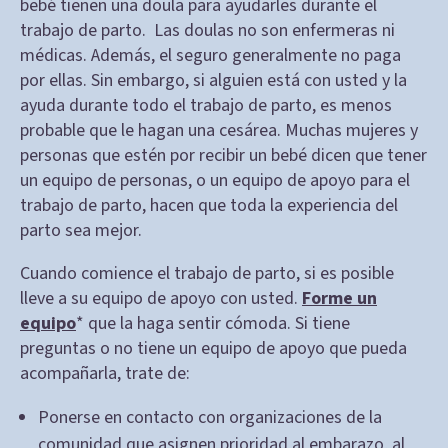
bebé tienen una doula para ayudarles durante el
trabajo de parto. Las doulas no son enfermeras ni
médicas. Además, el seguro generalmente no paga
por ellas. Sin embargo, si alguien está con usted y la
ayuda durante todo el trabajo de parto, es menos
probable que le hagan una cesárea. Muchas mujeres y
personas que estén por recibir un bebé dicen que tener
un equipo de personas, o un equipo de apoyo para el
trabajo de parto, hacen que toda la experiencia del
parto sea mejor.
Cuando comience el trabajo de parto, si es posible
lleve a su equipo de apoyo con usted.
Forme un
equipo
* que la haga sentir cómoda. Si tiene
preguntas o no tiene un equipo de apoyo que pueda
acompañarla, trate de:
Ponerse en contacto con organizaciones de la
comunidad que asignen prioridad al embarazo, al